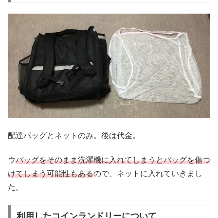
配達バッグとネットのみ。後は代金。
ウ
バッグをそのまま洗濯機に入れてしまうとバッグを傷つ
けてしまう可能性もある
ので、ネットに入れていきまし
た。
利用したコインランドリーについて