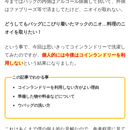
今まではバッグの内側はアルコール除菌して拭いて、外側
はファブリーズ等で済ましてたけど、ニオイが取れない。
どうしてもバッグにこびり着いたマックのニオ…料理のニ
オイを取りたい！
という事で、今回は思いきってコインランドリーで洗濯し
てみたのですが、
個人的には今後はコインランドリーを利
用しない
という結果になりました。
この記事でわかる事
コインランドリーを利用しない方がよい理由
準備した物や料金などについて
ウバッグの洗い方
これはあくまで僕の個人的な見解なので、参考程度に見て