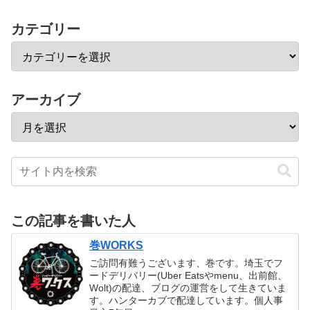
カテゴリー
アーカイブ
この記事を書いた人
巻WORKS
ご訪問有難うございます、巻です。埼玉でフ
ードデリバリー(Uber Eatsやmenu、出前館、
Wolt)の配達、ブログの運営をして生きていま
す。ハンターカブで配達しています。個人事