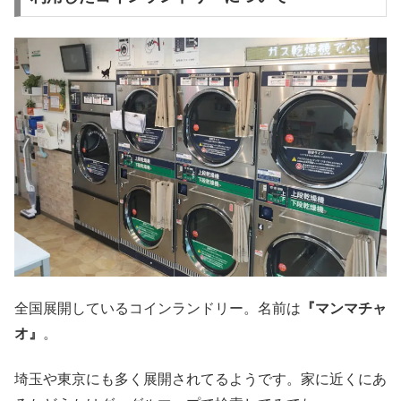
全国展開しているコインランドリー。名前は
『マンマチャ
オ』
。
埼玉や東京にも多く展開されてるようです。家に近くにあ