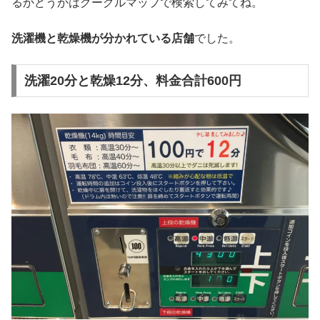
るかどうかはグーグルマップで検索してみてね。
洗濯機と乾燥機が分かれている店舗
でした。
洗濯20分と乾燥12分、料金合計600円