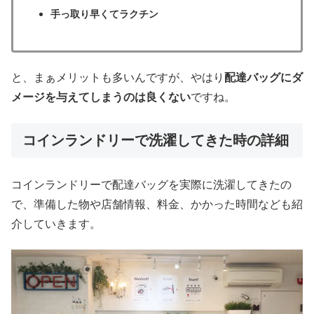
手っ取り早くてラクチン
と、まぁメリットも多いんですが、やはり
配達バッグにダ
メージを与えてしまうのは良くない
ですね。
コインランドリーで洗濯してきた時の詳細
コインランドリーで配達バッグを実際に洗濯してきたの
で、準備した物や店舗情報、料金、かかった時間なども紹
介していきます。