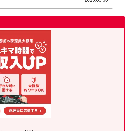
2023.03.30