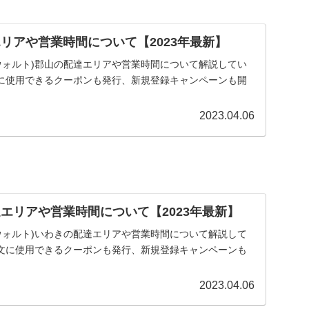
エリアや営業時間について【2023年最新】
lt(ウォルト)郡山の配達エリアや営業時間について解説してい
に使用できるクーポンも発行、新規登録キャンペーンも開
2023.04.06
達エリアや営業時間について【2023年最新】
lt(ウォルト)いわきの配達エリアや営業時間について解説して
文に使用できるクーポンも発行、新規登録キャンペーンも
2023.04.06