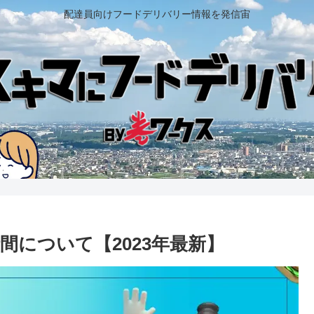
配達員向けフードデリバリー情報を発信宙
間について【2023年最新】