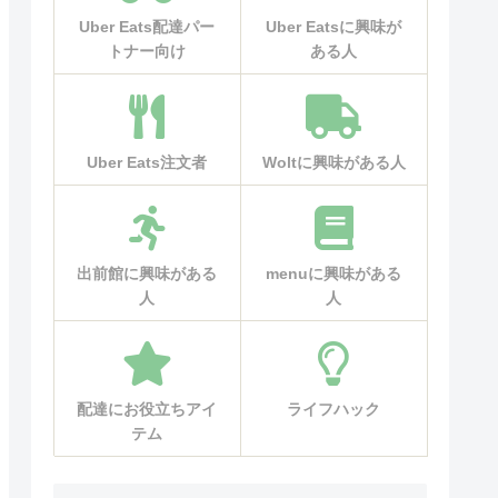
Uber Eats配達パー
Uber Eatsに興味が
トナー向け
ある人
Uber Eats注文者
Woltに興味がある人
出前館に興味がある
menuに興味がある
人
人
配達にお役立ちアイ
ライフハック
テム