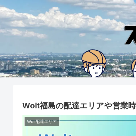
Wolt福島の配達エリアや営業時
Wolt配達エリア