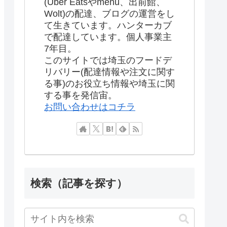
(Uber Eatsやmenu、出前館、
Wolt)の配達、ブログの運営をし
て生きています。ハンターカブ
で配達しています。個人事業主
7年目。
このサイトでは埼玉のフードデ
リバリー(配達情報や注文に関す
る事)のお役立ち情報や埼玉に関
する事を発信宙。
お問い合わせはコチラ
検索（記事を探す）