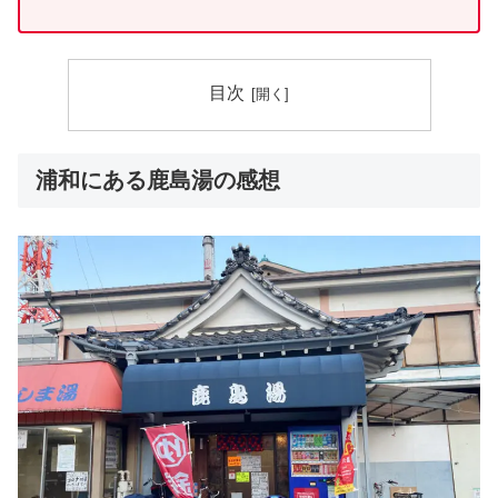
目次
浦和にある鹿島湯の感想