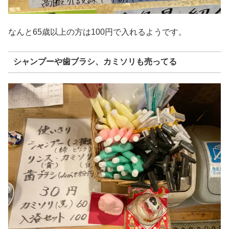
なんと65歳以上の方は100円で入れるようです。
シャンプーや歯ブラシ、カミソリも売ってる