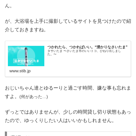
ん。
が、大浴場を上手に撮影しているサイトを見つけたので紹
介しておきますね。
つかれたら、つかればいい。“浸かりなさいたま”
タサいたま 〜さいたま市のいいトコ、ひねり出しまし
た。〜
www.stib.jp
おじいちゃん達とゆるーりと過ごす時間、嫌な事も忘れま
すよ。
(何があった…)
ずっとではありませんが、少しの時間貸し切り状態もあっ
たので、ゆっくりしたい人はいいかもしれません。