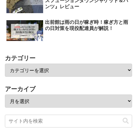
スフュージョンダウンジャケット＆パ
ンツ』レビュー
出前館は雨の日が稼ぎ時！稼ぎ方と雨
の日対策を現役配達員が解説！
カテゴリー
アーカイブ