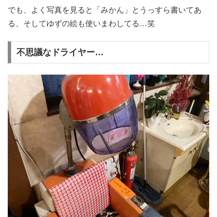
でも、よく写真を見ると「みかん」とうっすら書いてあ
る、そしてゆずの絵も使いまわしてる…笑
不思議なドライヤー…