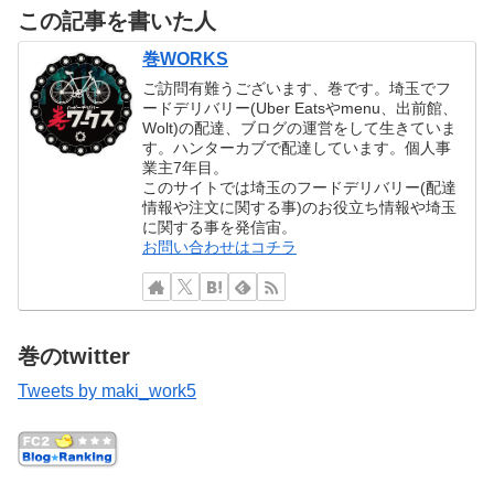
この記事を書いた人
巻WORKS
ご訪問有難うございます、巻です。埼玉でフ
ードデリバリー(Uber Eatsやmenu、出前館、
Wolt)の配達、ブログの運営をして生きていま
す。ハンターカブで配達しています。個人事
業主7年目。
このサイトでは埼玉のフードデリバリー(配達
情報や注文に関する事)のお役立ち情報や埼玉
に関する事を発信宙。
お問い合わせはコチラ
巻のtwitter
Tweets by maki_work5