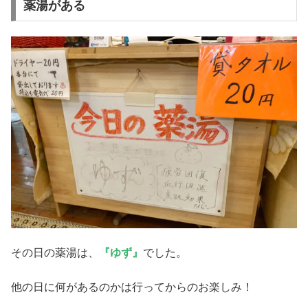
薬湯がある
その日の薬湯は、
『ゆず』
でした。
他の日に何があるのかは行ってからのお楽しみ！