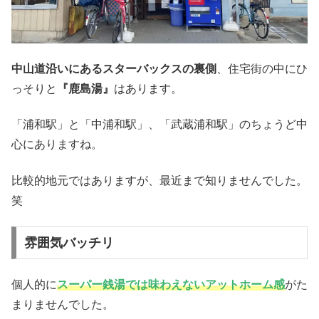
中山道沿いにあるスターバックスの裏側
、住宅街の中にひ
っそりと
『鹿島湯』
はあります。
「浦和駅」と「中浦和駅」、「武蔵浦和駅」のちょうど中
心にありますね。
比較的地元ではありますが、最近まで知りませんでした。
笑
雰囲気バッチリ
個人的に
スーパー銭湯では味わえないアットホーム感
がた
まりませんでした。