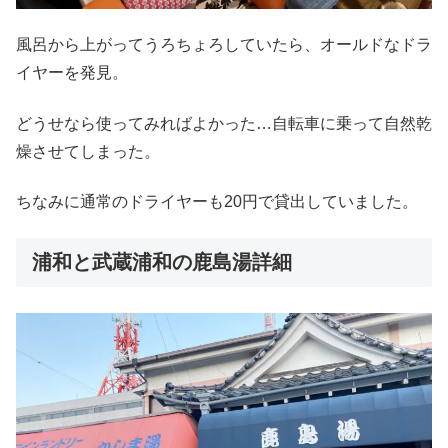
風呂から上がってうろちょろしていたら、オールドなドラ
イヤーを発見。
どうせなら使ってみればよかった…自転車に乗って自然乾
燥させてしまった。
ちなみに通常のドライヤーも20円で貸出していました。
浦和と武蔵浦和の鹿島湯詳細