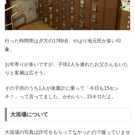
行った時間帯は夕方の17時頃、やはり地元民が多い印
象。
お年寄りが多いですが、子供2人を連れたお父さんもいた
りと客層は広そう。
その子供のうち1人が体重計に乗って「今日も15セン
チ！」って言ってました、かわいい…15キロだよ。
大浴場について
大浴場の写真は許可をもらってなかったので撮っていませ