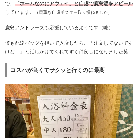
で、
「ホームなのにアウェイ」と自虐で鹿島湯をアピール
しています。
（貴重な自虐ポスター取り損ねました）
鹿島アントラーズも応援しているようです（嘘）
僕も配達バッグを担いで入店したら、「注文してないです
けど…」と話しかけてくれてすぐ仲良しになりました笑
コスパが良くてサクッと行くのに最高