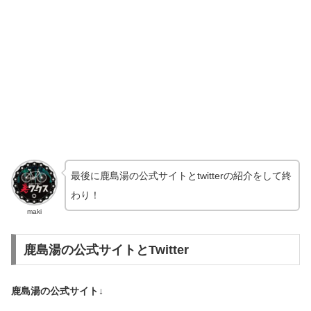
最後に鹿島湯の公式サイトとtwitterの紹介をして終
わり！
maki
鹿島湯の公式サイトとTwitter
鹿島湯の公式サイト↓