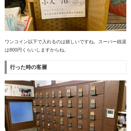
ワンコイン以下で入れるのは嬉しいですね。スーパー銭湯
は800円くらいしますからね。
行った時の客層