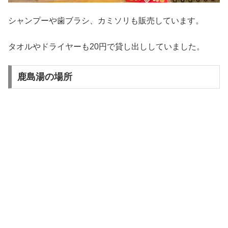
シャンプーや歯ブラシ、カミソリも販売しています。
タオルやドライヤーも20円で貸し出ししていました。
鹿島湯の場所