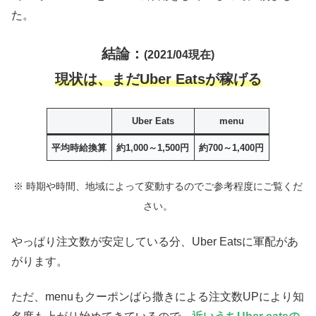
た。
結論：
(2021/04現在)
現状は、まだUber Eatsが稼げる
Uber Eats
menu
平均時給換算
約1,000～1,500円
約700～1,400円
※
時期や時間、地域によって変動するのでご参考程度にご覧くだ
さい。
やっぱり注文数が安定している分、Uber Eatsに軍配があ
がります。
ただ、menuもクーポンばら撒きによる注文数UPにより知