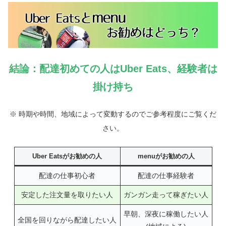
結論：配達初めての人はUber Eats、経験者は
掛け持ち
※
時期や時間、地域によって変動するのでご参考程度にご覧くだ
さい。
Uber Eatsがお勧めの人
menuがお勧めの人
配達の仕事初心者
配達の仕事経験者
安定した注文量を取りたい人
ガンガン走って稼ぎたい人
早朝、深夜に稼働したい人
全国を回りながら配達したい人