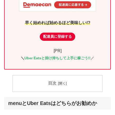
早く始めれば始めるほど美味しい!?
配達員に登録する
[PR]
＼
Uber Eatsと掛け持ちして上手に稼ごう!!
／
目次
menuとUber Eatsはどちらがお勧めか