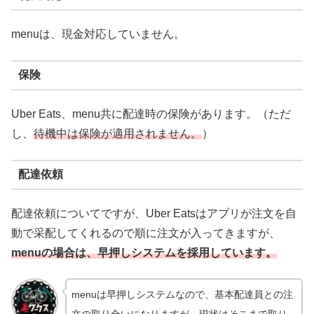
menuは、現金対応していません。
保険
Uber Eats、menu共に配達時の保険があります。（ただ
し、
待機中は保険が適用されません。
）
配達依頼
配達依頼についてですが、Uber Eatsはアプリが注文を自
動で采配してくれるので順に注文が入ってきますが、
menuの場合は、早押しシステムを採用しています。
menuは早押しシステムなので、基本配達員との注