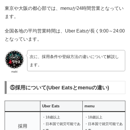
東京や大阪の都心部では、menuが24時間営業となってい
ます。
全国各地の平均営業時間は、Uber Eatsが長く9:00～24:00
となっています。
次に、採用条件や登録方法の違いについて解説し
ます。
maki
⑤採用について(Uber Eatsとmenuの違い)
Uber Eats
menu
・18歳以上
・18歳以上
・日本国で就労可能であ
・日本国で就労可能であ
採用