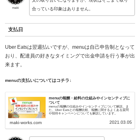
文の取り合いになりますが、現状はそこまで取り
maki
合っている印象はありません。
支払日
Uber Eatsは翌週払いですが、menuは自己申告制となって
おり、配達員の好きなタイミングで出金申請を行う事が出
来ます。
menuの支払いについてはコチラ↓
menuの報酬・給料の仕組みやインセンティブに
ついて
menuの報酬の仕組みやインセンティブについて解説、ま
た、Uber Eatsとの報酬比較、報酬に関するよくある質問
や招待キャンペーンについても解説しています。
2021.03.05
maki-works.com