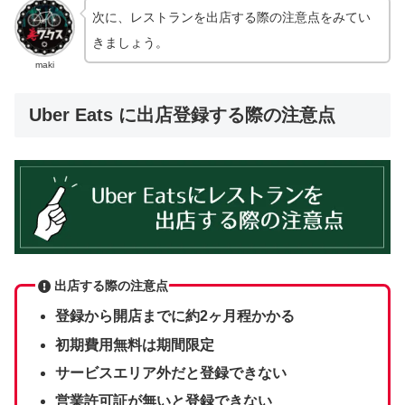
次に、レストランを出店する際の注意点をみてい
きましょう。
maki
Uber Eats に出店登録する際の注意点
出店する際の注意点
登録から開店までに約2ヶ月程かかる
初期費用無料は期間限定
サービスエリア外だと登録できない
営業許可証が無いと登録できない