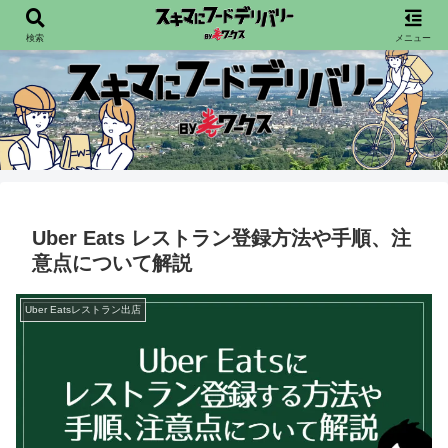
配達員向けフードデリバリー情報を発信宙
検索
メニュー
Uber Eats レストラン登録方法や手順、注
意点について解説
Uber Eatsレストラン出店