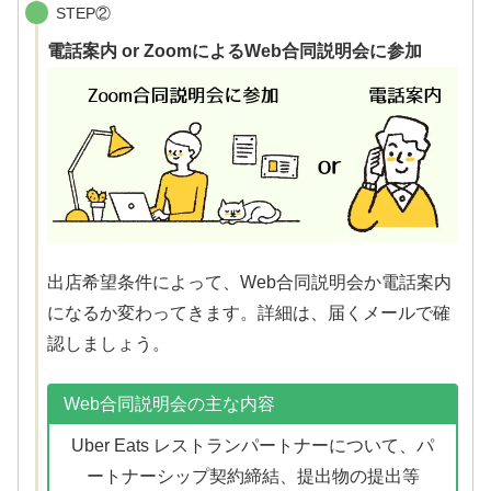
STEP②
電話案内 or ZoomによるWeb合同説明会に参加
出店希望条件によって、Web合同説明会か電話案内
になるか変わってきます。詳細は、届くメールで確
認しましょう。
Web合同説明会の主な内容
Uber Eats レストランパートナーについて、パ
ートナーシップ契約締結、提出物の提出等