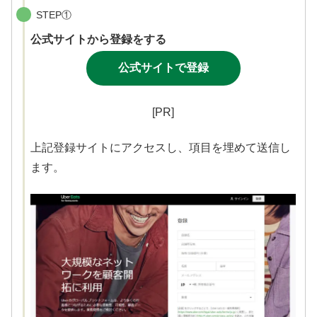
STEP①
公式サイトから登録をする
公式サイトで登録
[PR]
上記登録サイトにアクセスし、項目を埋めて送信し
ます。