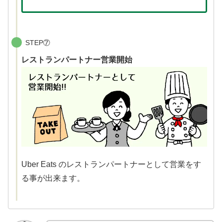
STEP⑦
レストランパートナー営業開始
Uber Eats のレストランパートナーとして営業をす
る事が出来ます。