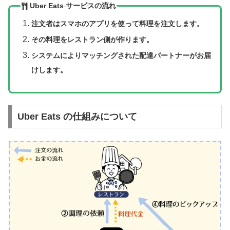
Uber Eats サービスの流れ
注文者はスマホのアプリを使って料理を注文します。
その料理をレストラン側が作ります。
システムによりマッチングされた配達パートナーがお届
けします。
Uber Eats の仕組みについて