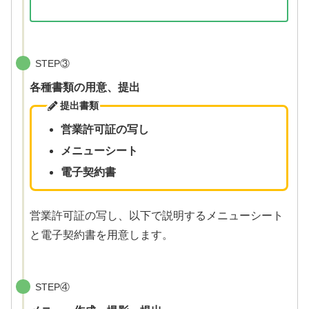
STEP③
各種書類の用意、提出
提出書類
営業許可証の写し
メニューシート
電子
契約書
営業許可証の写し、以下で説明するメニューシート
と電子契約書を用意します。
STEP④