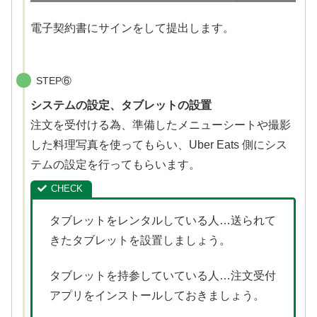
電子契約書にサインをして提出します。
STEP⑥
システムの設定、タブレットの設置
注文を受付ける為、準備したメニューシートや撮影
した料理写真を使ってもらい、Uber Eats 側にシス
テムの設定を行ってもらいます。
タブレットをレンタルしている人…送られて
きたタブレットを設置しましょう。
タブレットを持参していている人
…
注文受付
アプリをインストールしておきましょう。