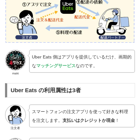
Uber Eats 側はアプリを提供しているだけ、画期的
な
マッチングサービス
なのです。
maki
Uber Eats の利用属性は3者
スマートフォンの注文アプリを使って好きな料理
を注文します。
支払いはクレジットか現金
！
注文者