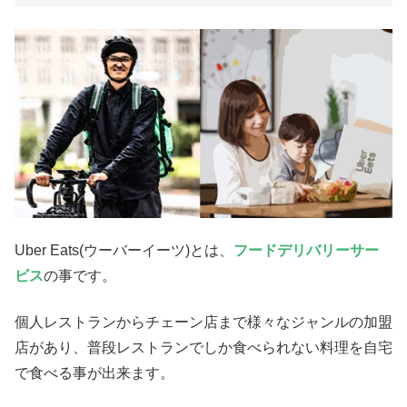
Uber Eats(ウーバーイーツ)とは、
フードデリバリーサー
ビス
の事です。
個人レストランからチェーン店まで様々なジャンルの加盟
店があり、普段レストランでしか食べられない料理を自宅
で食べる事が出来ます。