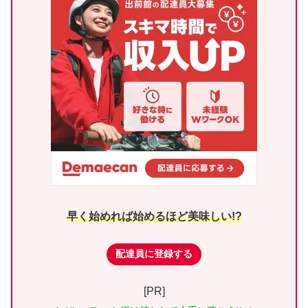
早く始めれば始めるほど美味しい!?
配達員に登録する
[PR]