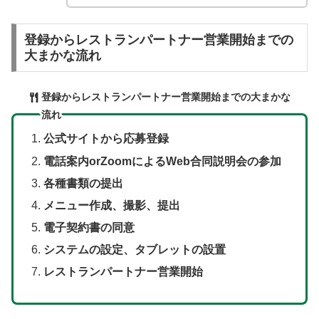
登録からレストランパートナー営業開始までの
大まかな流れ
登録からレストランパートナー営業開始までの大まかな
流れ
公式サイトから応募登録
電話案内orZoomによるWeb合同説明会の参加
各種書類の提出
メニュー作成、撮影、提出
電子契約書の同意
システムの設定、タブレットの設置
レストランパートナー営業開始