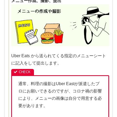
メニュー作成、撮影、提出
Uber Eats から送られてくる指定のメニューシート
に記入をして提出します。
通常、料理の撮影はUber Eastが派遣したプ
ロにお願いできるのですが、コロナ禍の影響
により、メニューの画像は自分で用意する必
要があります。