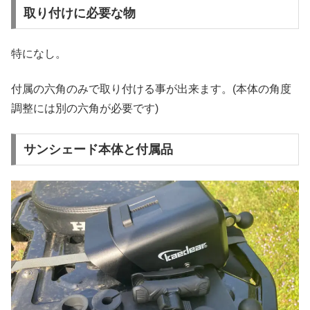
取り付けに必要な物
特になし。
付属の六角のみで取り付ける事が出来ます。(本体の角度
調整には別の六角が必要です)
サンシェード本体と付属品