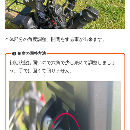
本体部分の角度調整、開閉をする事が出来ます。
角度の調整方法
初期状態は固いので六角で少し緩めて調整しましょ
う。手では固くて回りません。