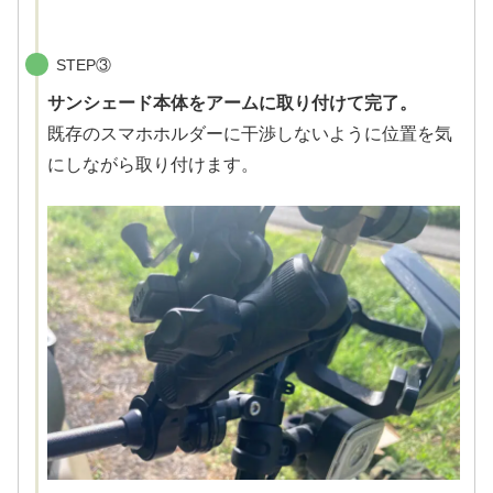
STEP③
サンシェード本体をアームに取り付けて完了。
既存のスマホホルダーに干渉しないように位置を気
にしながら取り付けます。