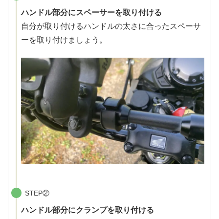
ハンドル部分にスペーサーを取り付ける
自分が取り付けるハンドルの太さに合ったスペーサ
ーを取り付けましょう。
STEP②
ハンドル部分にクランプを取り付ける