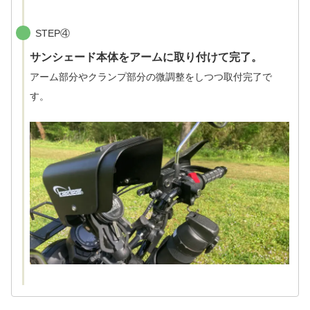
STEP④
サンシェード本体をアームに取り付けて完了。
アーム部分やクランプ部分の微調整をしつつ取付完了で
す。