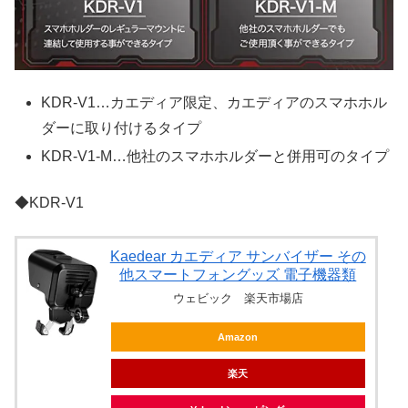
KDR-V1…カエディア限定、カエディアのスマホホル
ダーに取り付けるタイプ
KDR-V1-M…他社のスマホホルダーと併用可のタイプ
◆KDR-V1
Kaedear カエディア サンバイザー その
他スマートフォングッズ 電子機器類
ウェビック 楽天市場店
Amazon
楽天