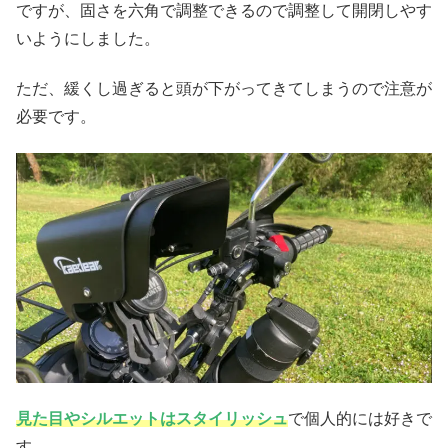
ですが、固さを六角で調整できるので調整して開閉しやす
いようにしました。
ただ、緩くし過ぎると頭が下がってきてしまうので注意が
必要です。
見た目やシルエットはスタイリッシュ
で個人的には好きで
す。