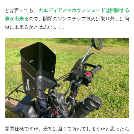
とは言っても、
カエディアスマホサンシェードは開閉する
事が出来る
ので、開閉のワンステップ挟めば取り外しは簡
単に出来るかとは思います。
開閉仕様ですが、最初は固くて折れてしまうかと思ったん