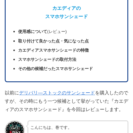
カエディアの
スマホサンシェード
使用感について
(レビュー)
取り付けて良かった点
・気になった点
カエディアスマホサンシェードの特徴
スマホサンシェードの取付方法
その他の候補だったスマホサンシェード
以前に
デリバリ―ストックのサンシェード
を購入したので
すが、その時にもう一つ候補として挙がっていた『カエデ
ィアのスマホサンシェード』を今回はレビューします。
こんにちは、巻です。