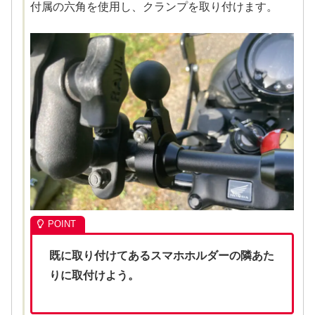
付属の六角を使用し、クランプを取り付けます。
既に取り付けてあるスマホホルダーの隣あた
りに取付
けよう。