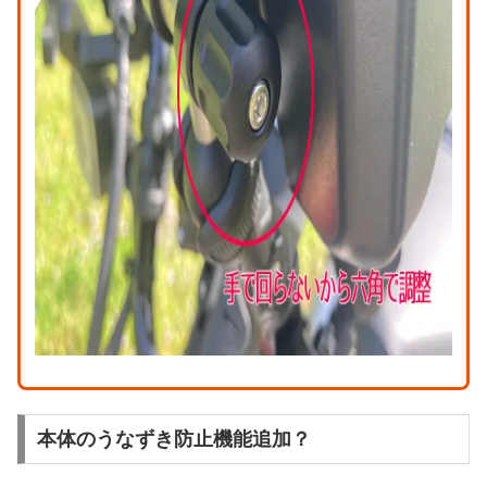
本体のうなずき防止機能追加？